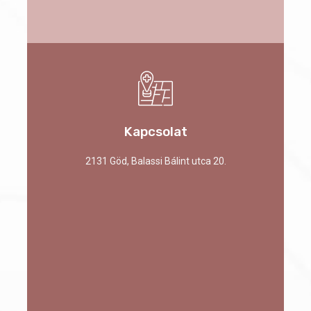
Kapcsolat
2131 Göd, Balassi Bálint utca 20.