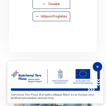
Tovább
Időpontfoglalás
+
Széchenyi Terv Plusz. A projekt a Magyar Állam és az Európai Unió
társfinanszírozásával valósult meg.