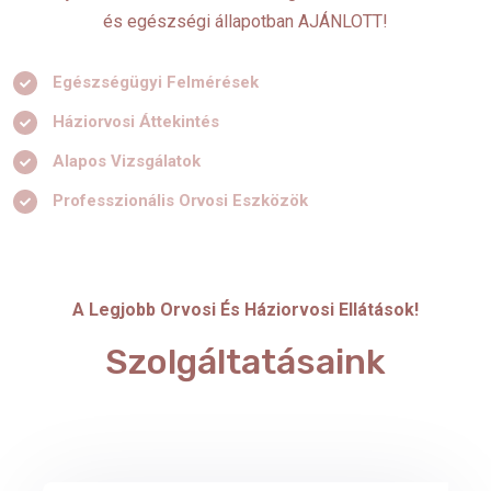
és egészségi állapotban AJÁNLOTT!
Egészségügyi Felmérések
Háziorvosi Áttekintés
Alapos Vizsgálatok
Professzionális Orvosi Eszközök
A Legjobb Orvosi És Háziorvosi Ellátások!
Szolgáltatásaink