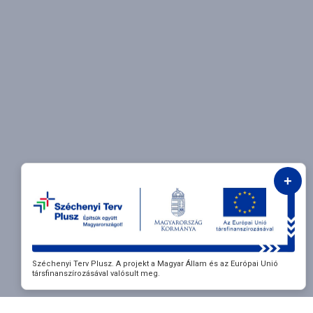
+
Széchenyi Terv Plusz. A projekt a Magyar Állam és az Európai Unió
társfinanszírozásával valósult meg.