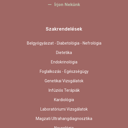
Írjon Nekünk
Szakrendelések
Belgyógyászat - Diabetológia - Nefrológia
Dietetika
Endokrinológia
Foglalkozás - Egészségügy
Genetikai Vizsgálatok
Infúziós Terápiák
Kardiológia
Laboratóriumi Vizsgálatok
Magzati Ultrahangdiagnosztika